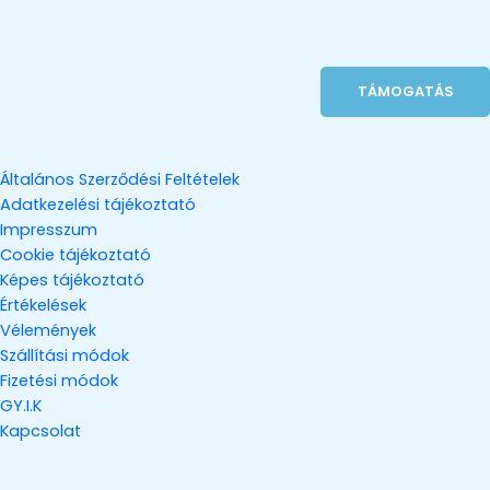
TÁMOGATÁS
Általános Szerződési Feltételek
Adatkezelési tájékoztató
Impresszum
Cookie tájékoztató
Képes tájékoztató
Értékelések
Vélemények
Szállítási módok
Fizetési módok
GY.I.K
Kapcsolat