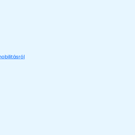
obilitásról