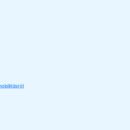
obilitásról