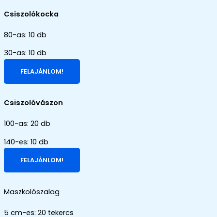
Csiszolókocka
80-as: 10 db
30-as: 10 db
FELAJÁNLOM!
Csiszolóvászon
100-as: 20 db
140-es: 10 db
FELAJÁNLOM!
Maszkolószalag
5 cm-es: 20 tekercs