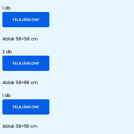
1 db
FELAJÁNLOM!
Ablak 58×58 cm
2 db
FELAJÁNLOM!
Ablak 58×88 cm
1 db
FELAJÁNLOM!
Ablak 58×118 cm