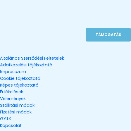
TÁMOGATÁS
Általános Szerződési Feltételek
Adatkezelési tájékoztató
Impresszum
Cookie tájékoztató
Képes tájékoztató
Értékelések
Vélemények
Szállítási módok
Fizetési módok
GY.I.K
Kapcsolat