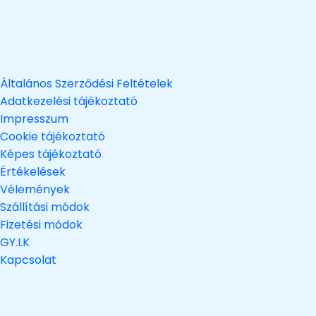
Általános Szerződési Feltételek
Adatkezelési tájékoztató
Impresszum
Cookie tájékoztató
Képes tájékoztató
Értékelések
Vélemények
Szállítási módok
Fizetési módok
GY.I.K
Kapcsolat