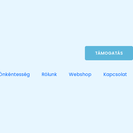
TÁMOGATÁS
Önkéntesség
Rólunk
Webshop
Kapcsolat