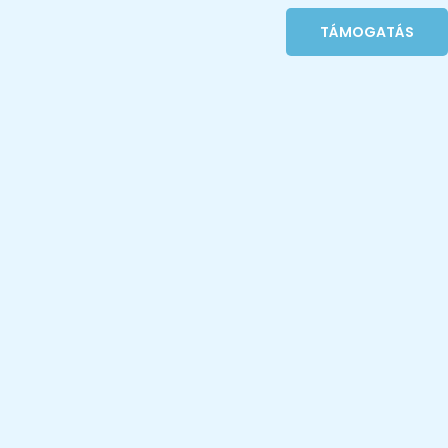
TÁMOGATÁS