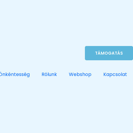
TÁMOGATÁS
Önkéntesség
Rólunk
Webshop
Kapcsolat